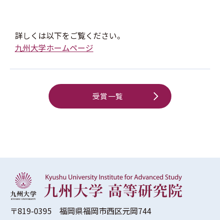
詳しくは以下をご覧ください。
九州大学ホームページ
受賞一覧
〒819-0395 福岡県福岡市西区元岡744