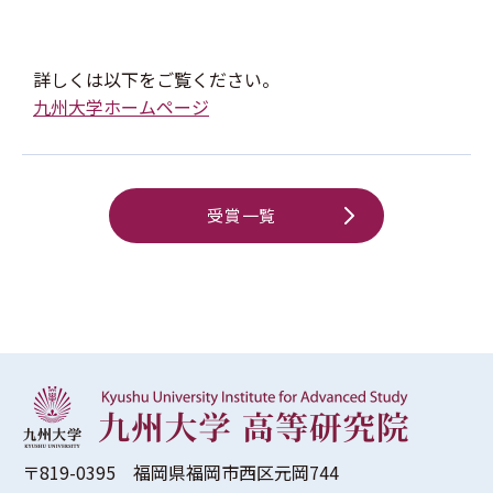
詳しくは以下をご覧ください。
九州大学ホームページ
受賞一覧
〒819-0395 福岡県福岡市西区元岡744