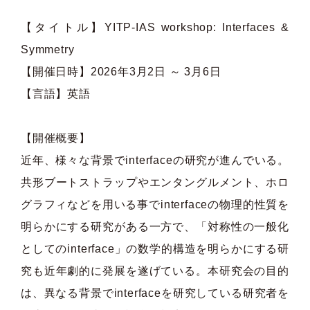
【タイトル】YITP-IAS workshop: Interfaces &
Symmetry
【開催日時】2026年3月2日 ～ 3月6日
【言語】英語
【開催概要】
近年、様々な背景でinterfaceの研究が進んでいる。
共形ブートストラップやエンタングルメント、ホロ
グラフィなどを用いる事でinterfaceの物理的性質を
明らかにする研究がある一方で、「対称性の一般化
としてのinterface」の数学的構造を明らかにする研
究も近年劇的に発展を遂げている。本研究会の目的
は、異なる背景でinterfaceを研究している研究者を