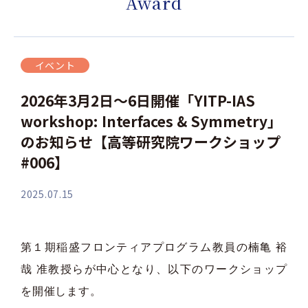
Award
イベント
2026年3月2日～6日開催「YITP-IAS
workshop: Interfaces & Symmetry」
のお知らせ【高等研究院ワークショップ
#006】
2025.07.15
第１期稲盛フロンティアプログラム教員の楠亀 裕
哉 准教授らが中心となり、以下のワークショップ
を開催します。