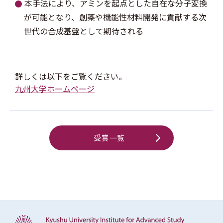
本手法により、アミンを起点とした自在な分子変換
が可能となり、創薬や機能性材料開発に貢献する次
世代の合成基盤として期待される
詳しくは以下をご覧ください。
九州大学ホームページ
受賞一覧