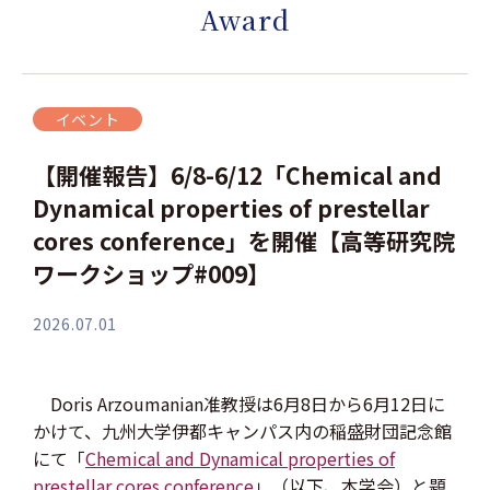
Award
イベント
【開催報告】6/8-6/12「Chemical and
Dynamical properties of prestellar
cores conference」を開催【高等研究院
ワークショップ#009】
2026.07.01
Doris Arzoumanian准教授は6月8日から6月12日に
かけて、九州大学伊都キャンパス内の稲盛財団記念館
にて「
Chemical and Dynamical properties of
prestellar cores conference
」（以下、本学会）と題