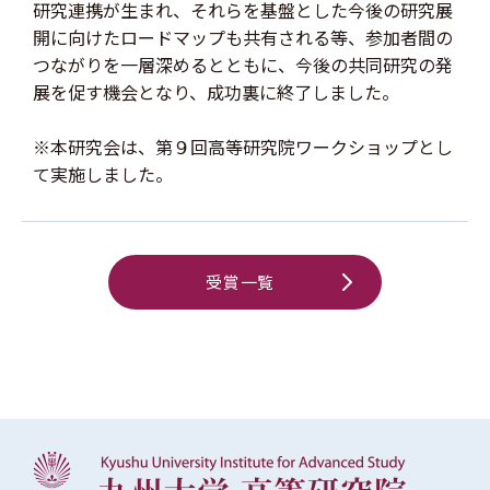
研究連携が生まれ、それらを基盤とした今後の研究展
開に向けたロードマップも共有される等、参加者間の
つながりを一層深めるとともに、今後の共同研究の発
展を促す機会となり、成功裏に終了しました。
※本研究会は、第９回高等研究院ワークショップとし
て実施しました。
受賞一覧