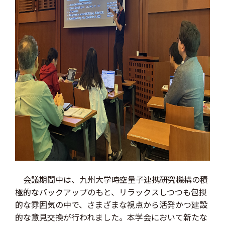
会議期間中は、九州大学時空量子連携研究機構の積
極的なバックアップのもと、リラックスしつつも包摂
的な雰囲気の中で、さまざまな視点から活発かつ建設
的な意見交換が行われました。本学会において新たな