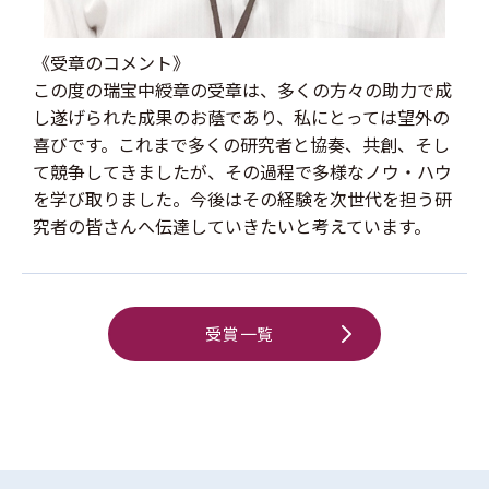
《受章のコメント》
この度の瑞宝中綬章の受章は、多くの方々の助力で成
し遂げられた成果のお蔭であり、私にとっては望外の
喜びです。これまで多くの研究者と協奏、共創、そし
て競争してきましたが、その過程で多様なノウ・ハウ
を学び取りました。今後はその経験を次世代を担う研
究者の皆さんへ伝達していきたいと考えています。
受賞一覧