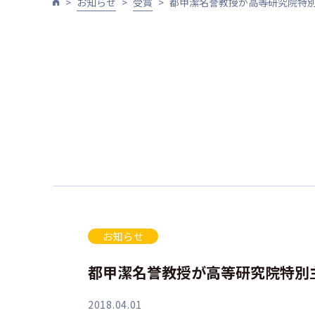
お知らせ
受賞
都甲潔名誉教授が高等研究院特
お知らせ
都甲潔名誉教授が高等研究院特別
2018.04.01