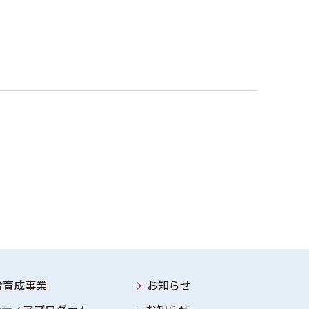
者育成事業
お知らせ