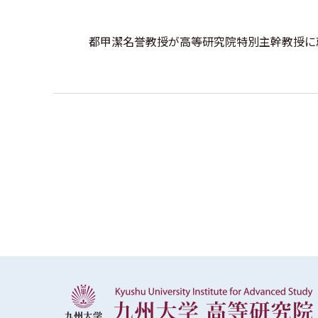
都甲潔名誉教授が高等研究院特別主幹教授に