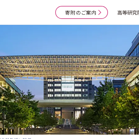
寄附のご案内
高等研究