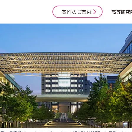
寄附のご案内
高等研究