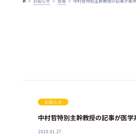
お知らせ
受賞
中村哲特別主幹教授の記事が医学
お知らせ
中村哲特別主幹教授の記事が医学系
2020.01.27