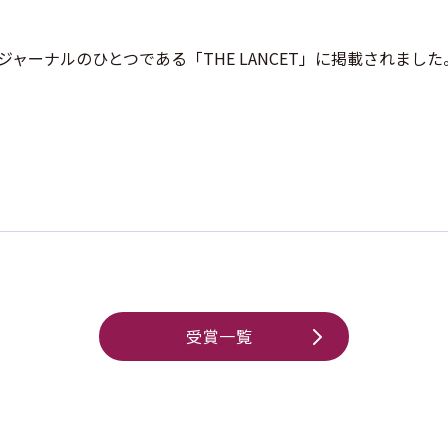
ャーナルのひとつである「THE LANCET」に掲載されました
受賞一覧