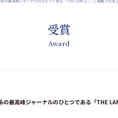
系の最高峰ジャーナルのひとつである「THE LANCET」に掲載されま
受賞
Award
の最高峰ジャーナルのひとつである「THE LA