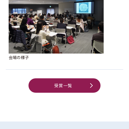
会場の様子
受賞一覧