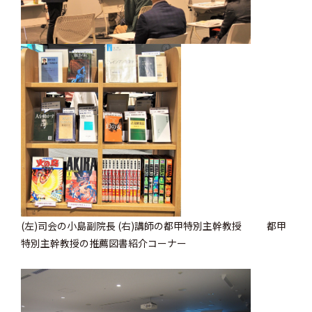
(左)司会の小島副院長 (右)講師の都甲特別主幹教授
都甲
特別主幹教授の推薦図書紹介コーナー