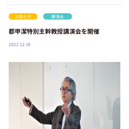
お知らせ
講演会
都甲潔特別主幹教授講演会を開催
2022.12.16