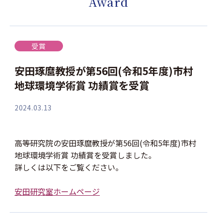
Award
受賞
安田琢麿教授が第56回(令和5年度)市村
地球環境学術賞 功績賞を受賞
2024.03.13
高等研究院の安田琢麿教授が第56回(令和5年度)市村
地球環境学術賞 功績賞を受賞しました。
詳しくは以下をご覧ください。
安田研究室ホームページ