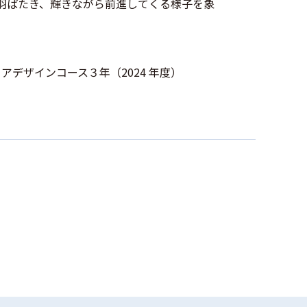
羽ばたき、輝きながら前進してくる様子を象
アデザインコース３年（2024 年度）