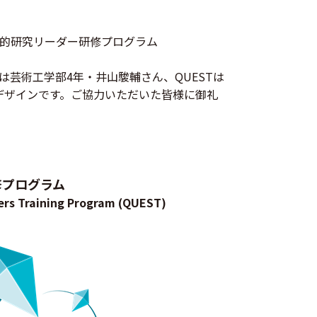
際的研究リーダー研修プログラム
芸術工学部4年・井山駿輔さん、QUESTは
デザインです。ご協力いただいた皆様に御礼
修プログラム
rs Training Program (QUEST)