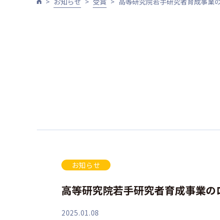
お知らせ
受賞
高等研究院若手研究者育成事業
お知らせ
高等研究院若手研究者育成事業の
2025.01.08