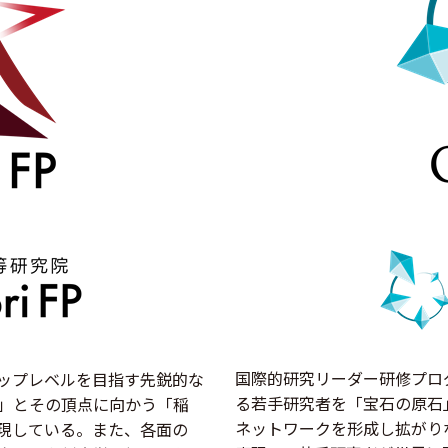
国際的研究リーダー研修プロ
ップレベルを目指す先鋭的な
る若手研究者を「宝石の原石
」とその頂点に向かう「稲
ネットワークを形成し拡がり
現している。また、各面の