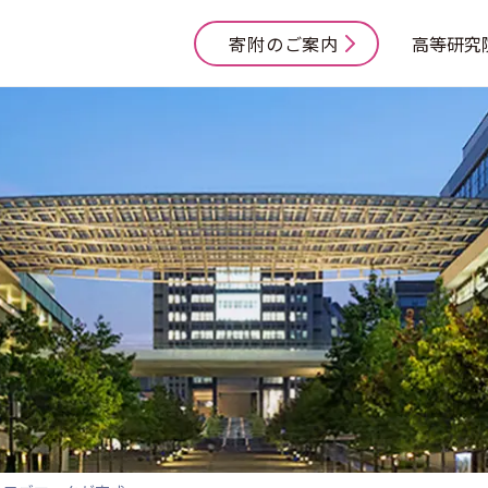
寄附のご案内
高等研究