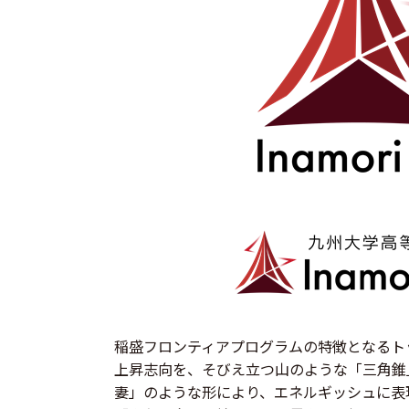
稲盛フロンティアプログラムの特徴となるト
上昇志向を、そびえ立つ山のような「三角錐
妻」のような形により、エネルギッシュに表