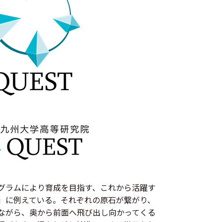
グラムにより育成を目指す、これから活躍す
」に例えている。それぞれの原石が繋がり、
ながら、奥から前面へ飛び出し向かってくる