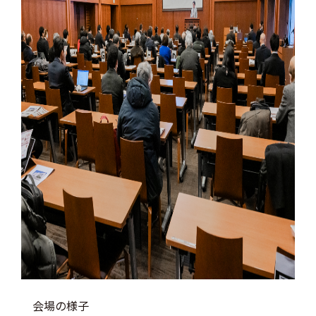
会場の様子