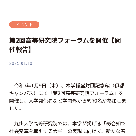
イベント
第2回高等研究院フォーラムを開催【開
催報告】
2025.01.10
令和7年1月9日（木）、本学稲盛財団記念館（伊都
キャンパス）にて「第2回高等研究院フォーラム」を
開催し、大学関係者など学内外から約70名が参加しま
した。
九州大学高等研究院では、本学が掲げる「総合知で
社会変革を牽引する大学」の実現に向けて、新たな若