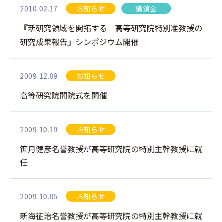
2010.02.17
お知らせ
講演会
『新研究領域を開拓する 高等研究院特別准教授の
研究成果報告』シンポジウム開催
2009.12.09
お知らせ
高等研究院開院式を開催
2009.10.19
お知らせ
笹月健彦名誉教授が高等研究院の特別主幹教授に就
任
2009.10.05
お知らせ
新海征治名誉教授が高等研究院の特別主幹教授に就