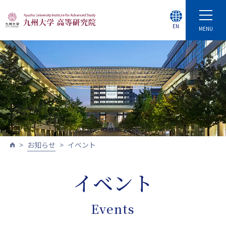
EN
MENU
お知らせ
イベント
イベント
Events