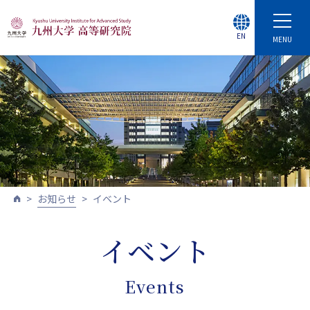
EN
MENU
お知らせ
イベント
イベント
Events