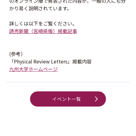
のオンライン版で発表された内容が、一般の人にも分
かり易く説明されています。
詳しくは以下をご覧ください。
読売新聞（宮崎県版）掲載記事
(参考）
「Physical Review Letters」掲載内容
九州大学ホームページ
イベント一覧