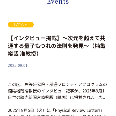
Events
お知らせ
【インタビュー掲載】～次元を超えて共
通する量子もつれの法則を発見～（楠亀
裕哉 准教授）
2025.09.01
この度、高等研究院・稲盛フロンティアプログラムの
楠亀裕哉准教授のインタビュー記事が、2025年9月1
日付の読売新聞宮崎県版（紙面）に掲載されました。
2025年8月5日（火）に「Physical Review Letters」