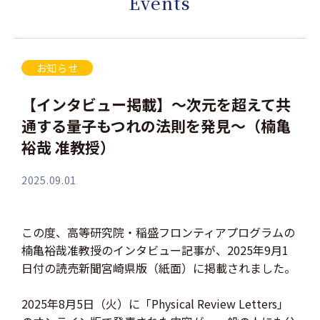
Events
お知らせ
【インタビュー掲載】～次元を超えて共
通する量子もつれの法則を発見～（楠亀
裕哉 准教授）
2025.09.01
この度、高等研究院・稲盛フロンティアプログラムの
楠亀裕哉准教授のインタビュー記事が、2025年9月1
日付の読売新聞宮崎県版（紙面）に掲載されました。
2025年8月5日（火）に「Physical Review Letters」