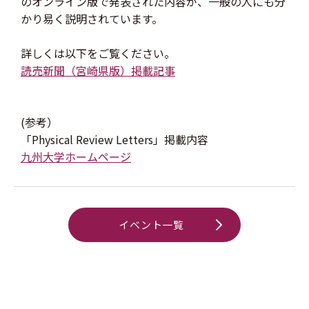
のオンライン版で発表された内容が、一般の人にも分
かり易く説明されています。
詳しくは以下をご覧ください。
読売新聞（宮崎県版）掲載記事
(参考）
「Physical Review Letters」掲載内容
九州大学ホームページ
イベント一覧