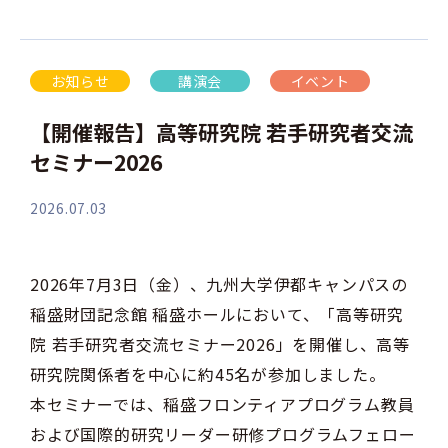
お知らせ
講演会
イベント
【開催報告】高等研究院 若手研究者交流
セミナー2026
2026.07.03
2026年7月3日（金）、九州大学伊都キャンパスの
稲盛財団記念館 稲盛ホールにおいて、「高等研究
院 若手研究者交流セミナー2026」を開催し、高等
研究院関係者を中心に約45名が参加しました。
本セミナーでは、稲盛フロンティアプログラム教員
および国際的研究リーダー研修プログラムフェロー