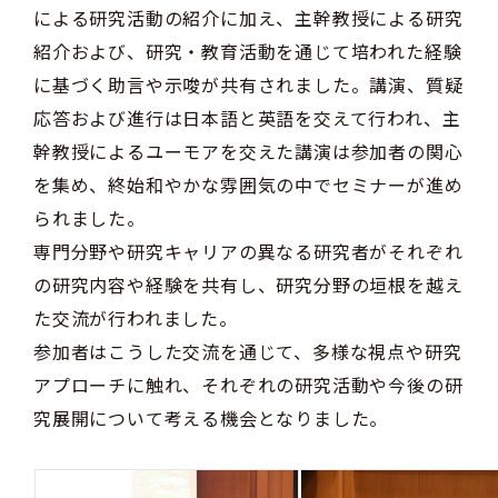
による研究活動の紹介に加え、
主幹教授による研究
紹介および、研究・教育活動を通じて培われた経験
に基づく助言や示唆が共有されました。講演、質疑
応答および進行は日本語と英語を交えて行われ、主
幹教授によるユーモアを交えた講演は参加者の関心
を集め、終始和やかな雰囲気の中でセミナーが進め
られました。
専門分野や研究キャリアの異なる研究者がそれぞれ
の研究内容や経験を共有し、研究分野の垣根を越え
た交流が行われました。
参加者はこうした交流を通じて、多様な視点や研究
アプローチに触れ、それぞれの研究活動や今後の研
究展開について考える機会となりました。