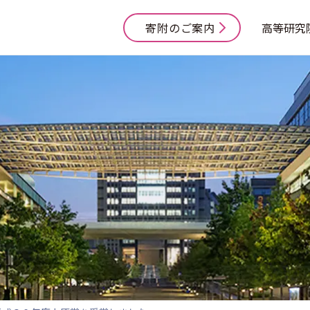
寄附のご案内
高等研究