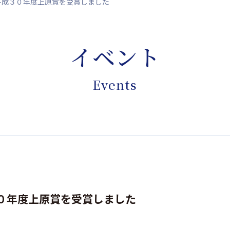
平成３０年度上原賞を受賞しました
イベント
Events
０年度上原賞を受賞しました