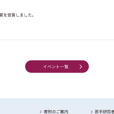
賞を受賞しました。
イベント一覧
寄附のご案内
若手研究