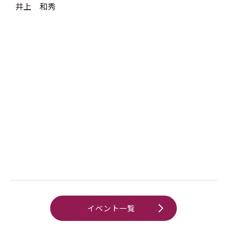
井上 和秀
イベント一覧