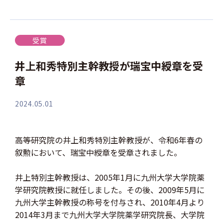
受賞
井上和秀特別主幹教授が瑞宝中綬章を受
章
2024.05.01
高等研究院の井上和秀特別主幹教授が、令和6年春の
叙勲において、瑞宝中綬章を受章されました。
井上特別主幹教授は、2005年1月に九州大学大学院薬
学研究院教授に就任しました。その後、2009年5月に
九州大学主幹教授の称号を付与され、2010年4月より
2014年3月まで九州大学大学院薬学研究院長、大学院