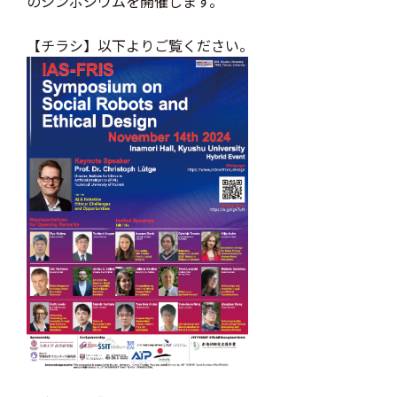
のシンポジウムを開催します。
【チラシ】以下よりご覧ください。