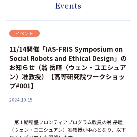
Events
イベント
11/14開催「IAS-FRIS Symposium on
Social Robots and Ethical Design」の
お知らせ（翁 岳暄（ウェン・ユエシュア
ン）准教授）【高等研究院ワークショッ
プ#001】
2024.10.15
第１期稲盛フロンティアプログラム教員の翁 岳暄
（ウェン・ユエシュアン）准教授が中心となり、以下