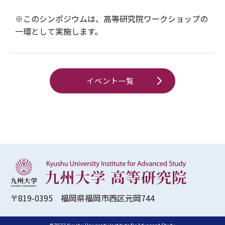
※このシンポジウムは、高等研究院ワークショップの
一環として実施します。
イベント一覧
〒819-0395 福岡県福岡市西区元岡744