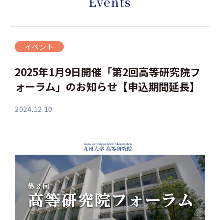
Events
イベント
2025年1月9日開催「第2回高等研究院フ
ォーラム」のお知らせ【申込期間延長】
2024.12.10