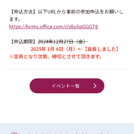
【申込方法】以下URLから事前の参加申込をお願いし
ます。
https://forms.office.com/r/v8uhpGGGT6
【申込期限】
2024年12月27日（金）
2025年 1月 6日（月）←【延長しました】
※定員となり次第、締切とさせて頂きます。
イベント一覧