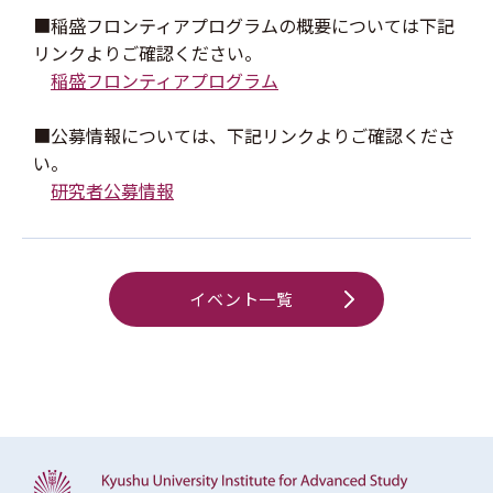
■稲盛フロンティアプログラムの概要については下記
リンクよりご確認ください。
稲盛フロンティアプログラム
■公募情報については、下記リンクよりご確認くださ
い。
研究者公募情報
イベント一覧