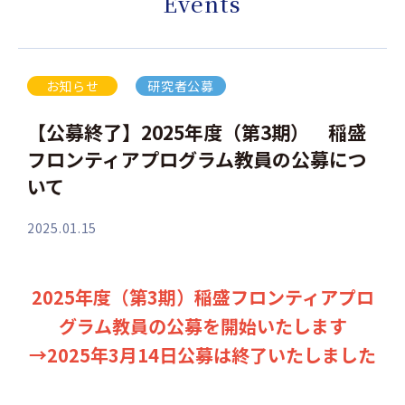
Events
お知らせ
研究者公募
【公募終了】2025年度（第3期） 稲盛
フロンティアプログラム教員の公募につ
いて
2025.01.15
2025年度（第3期）稲盛フロンティアプロ
グラム教員の公募を開始いたします
→2025年3月14日公募は終了いたしました