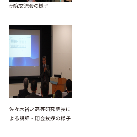
研究交流会の様子
佐々木裕之高等研究院長に
よる講評・閉会挨拶の様子