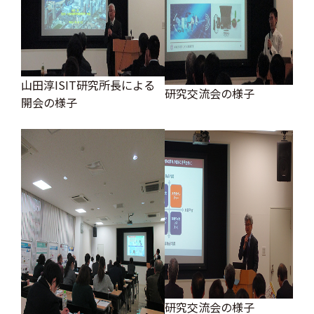
山田淳ISIT研究所長による
研究交流会の様子
開会の様子
研究交流会の様子