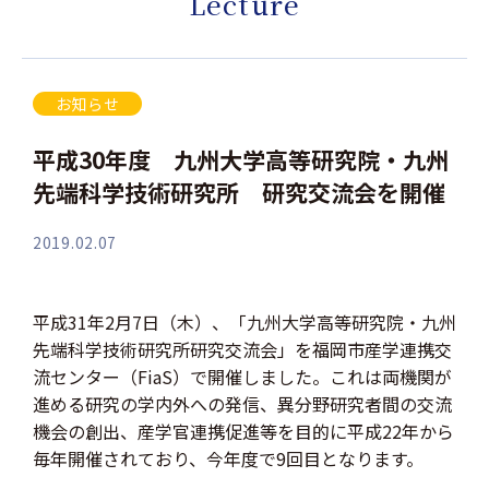
Lecture
お知らせ
平成30年度 九州大学高等研究院・九州
先端科学技術研究所 研究交流会を開催
2019.02.07
平成31年2月7日（木）、「九州大学高等研究院・九州
先端科学技術研究所研究交流会」を福岡市産学連携交
流センター（FiaS）で開催しました。これは両機関が
進める研究の学内外への発信、異分野研究者間の交流
機会の創出、産学官連携促進等を目的に平成22年から
毎年開催されており、今年度で9回目となります。