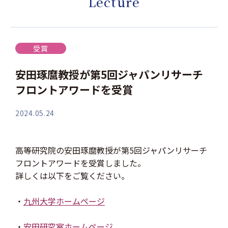
Lecture
受賞
安田琢麿教授が第5回ジャパンリサーチ
フロントアワードを受賞
2024.05.24
高等研究院の安田琢麿教授が第5回ジャパンリサーチ
フロントアワードを受賞しました。
詳しくは以下をご覧ください。
・
九州大学ホームページ
・
安田研究室ホームページ