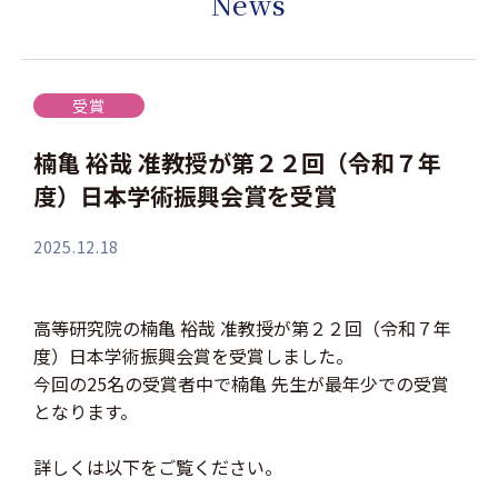
News
受賞
楠亀 裕哉 准教授が第２２回（令和７年
度）日本学術振興会賞を受賞
2025.12.18
高等研究院の楠亀 裕哉 准教授が第２２回（令和７年
度）日本学術振興会賞を受賞しました。
今回の25名の受賞者中で楠亀 先生が最年少での受賞
となります。
詳しくは以下をご覧ください。