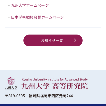
・
九州大学ホームページ
・
日本学術振興会賞ホームページ
お知らせ一覧
〒819-0395 福岡県福岡市西区元岡744