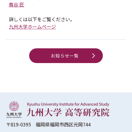
蔦谷 匠
詳しくは以下をご覧ください。
九州大学ホームページ
お知らせ一覧
〒819-0395 福岡県福岡市西区元岡744