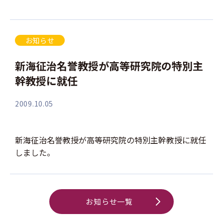
お知らせ
新海征治名誉教授が高等研究院の特別主
幹教授に就任
2009.10.05
新海征治名誉教授が高等研究院の特別主幹教授に就任
しました。
お知らせ一覧