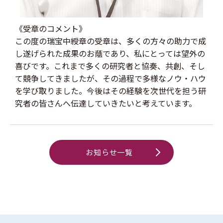
《受章のコメント》
この度の瑞宝中綬章の受章は、多くの方々の助力で成
し遂げられた成果のお蔭であり、私にとっては望外の
喜びです。これまで多くの研究者と協奏、共創、そし
て競争してきましたが、その過程で多様なノウ・ハウ
を学び取りました。今後はその経験を次世代を担う研
究者の皆さんへ伝達していきたいと考えています。
お知らせ一覧