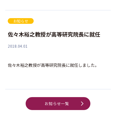
お知らせ
佐々木裕之教授が高等研究院長に就任
2018.04.01
佐々木裕之教授が高等研究院長に就任しました。
お知らせ一覧