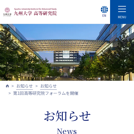
EN
MENU
お知らせ
お知らせ
第1回高等研究院フォーラムを開催
お知らせ
News