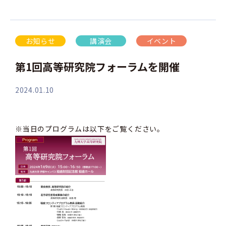
お知らせ
講演会
イベント
第1回高等研究院フォーラムを開催
2024.01.10
※当日のプログラムは以下をご覧ください。