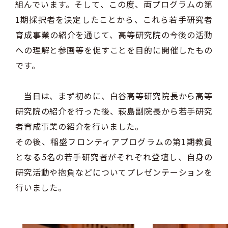
組んでいます。そして、この度、両プログラムの第
1期採択者を決定したことから、これら若手研究者
育成事業の紹介を通じて、高等研究院の今後の活動
への理解と参画等を促すことを目的に開催したもの
です。
当日は、まず初めに、白谷高等研究院長から高等
研究院の紹介を行った後、萩島副院長から若手研究
者育成事業の紹介を行いました。
その後、稲盛フロンティアプログラムの第1期教員
となる5名の若手研究者がそれぞれ登壇し、自身の
研究活動や抱負などについてプレゼンテーションを
行いました。