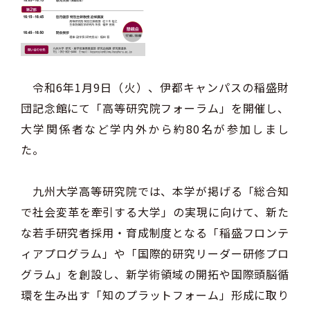
令和6年1月9日（火）、伊都キャンパスの稲盛財
団記念館にて「高等研究院フォーラム」を開催し、
大学関係者など学内外から約80名が参加しまし
た。
九州大学高等研究院では、本学が掲げる「総合知
で社会変革を牽引する大学」の実現に向けて、新た
な若手研究者採用・育成制度となる「稲盛フロンテ
ィアプログラム」や「国際的研究リーダー研修プロ
グラム」を創設し、新学術領域の開拓や国際頭脳循
環を生み出す「知のプラットフォーム」形成に取り