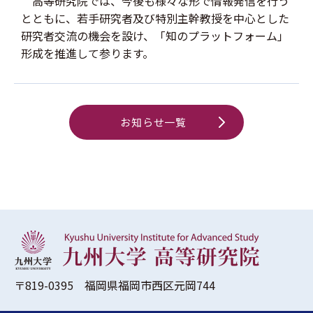
高等研究院では、今後も様々な形で情報発信を行う
とともに、若手研究者及び特別主幹教授を中心とした
研究者交流の機会を設け、「知のプラットフォーム」
形成を推進して参ります。
お知らせ一覧
〒819-0395 福岡県福岡市西区元岡744