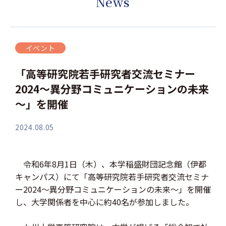
News
イベント
「高等研究院若手研究者交流セミナー
2024～異分野コミュニケーションの未来
～」を開催
2024.08.05
令和6年8月1日（木）、本学稲盛財団記念館（伊都
キャンパス）にて「高等研究院若手研究者交流セミナ
ー2024～異分野コミュニケーションの未来～」を開催
し、大学関係者を中心に約40名が参加しました。