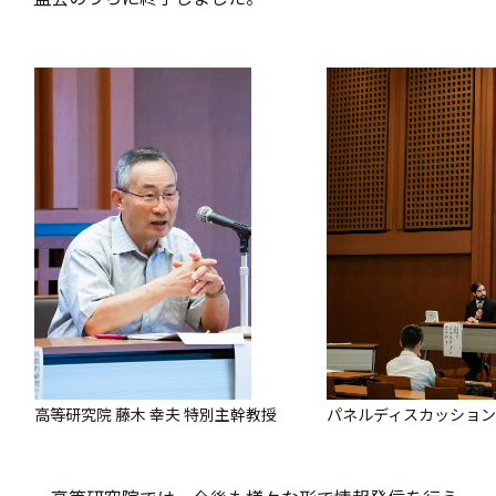
高等研究院 藤木 幸夫 特別主幹教授
パネルディスカッショ