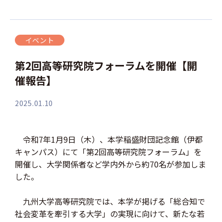
イベント
第2回高等研究院フォーラムを開催【開
催報告】
2025.01.10
令和7年1月9日（木）、本学稲盛財団記念館（伊都
キャンパス）にて「第2回高等研究院フォーラム」を
開催し、大学関係者など学内外から約70名が参加しま
した。
九州大学高等研究院では、本学が掲げる「総合知で
社会変革を牽引する大学」の実現に向けて、新たな若