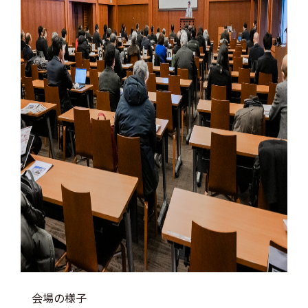
会場の様子