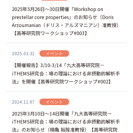
2025年5月26日～30日開催「Workshop on
prestellar core properties」のお知らせ（Doris
Arzoumanian（ドリス・アルズマニアン）准教授）
【高等研究院ワークショップ#003】
2025.03.31
イベント
【開催報告】3/10-3/14「九大高等研究院－
iTHEMS研究会：場の理論における非摂動的解析手
法」を開催【高等研究院ワークショップ#002】
2024.11.07
イベント
2025年3月10日～14日開催「九大高等研究院－
iTHEMS研究会：場の理論における非摂動的解析手
法」のお知らせ（楠亀 裕哉准教授）【高等研究院