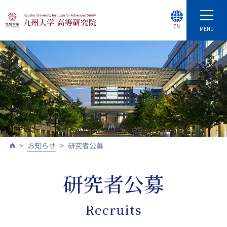
EN
MENU
お知らせ
研究者公募
研究者公募
Recruits