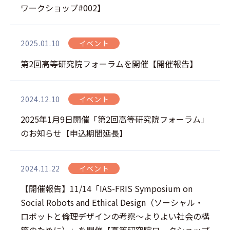
ワークショップ#002】
2025.01.10
イベント
第2回高等研究院フォーラムを開催【開催報告】
2024.12.10
イベント
2025年1月9日開催「第2回高等研究院フォーラム」
のお知らせ【申込期間延長】
2024.11.22
イベント
【開催報告】11/14「IAS-FRIS Symposium on
Social Robots and Ethical Design（ソーシャル・
ロボットと倫理デザインの考察～よりよい社会の構