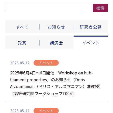
検索
すべて
お知らせ
研究者公募
受賞
講演会
イベント
2025.05.12
イベント
2025年6月4日～6日開催「Workshop on hub-
filament properties」のお知らせ（Doris
Arzoumanian（ドリス・アルズマニアン）准教授）
【高等研究院ワークショップ#004】
2025.05.12
イベント