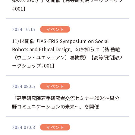
築のために）」を開催【高等研究院ワークショップ
#001】
2024.10.15
イベント
11/14開催「IAS-FRIS Symposium on Social
Robots and Ethical Design」のお知らせ（翁 岳暄
（ウェン・ユエシュアン）准教授）【高等研究院ワ
ークショップ#001】
2024.08.05
イベント
「高等研究院若手研究者交流セミナー2024～異分
野コミュニケーションの未来～」を開催
2024.07.03
イベント