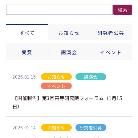
検索
すべて
お知らせ
研究者公募
受賞
講演会
イベント
2026.01.15
お知らせ
講演会
イベント
【開催報告】第3回高等研究院フォーラム（1月15
日）
2026.01.14
お知らせ
研究者公募