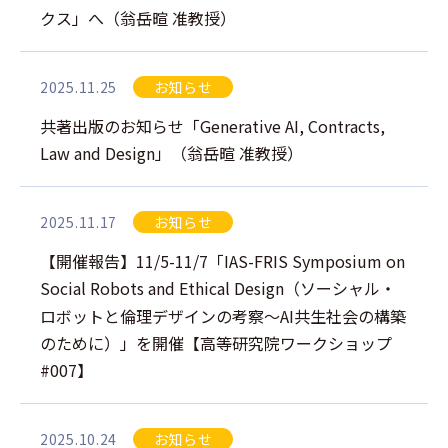
クス」へ（翁岳暄 准教授）
2025.11.25
お知らせ
共著出版のお知らせ「Generative AI, Contracts,
Law and Design」（翁岳暄 准教授）
2025.11.17
お知らせ
【開催報告】11/5-11/7「IAS-FRIS Symposium on
Social Robots and Ethical Design（ソーシャル・
ロボットと倫理デザインの考察～AI共生社会の構築
のために）」を開催【高等研究院ワークショップ
#007】
2025.10.24
お知らせ