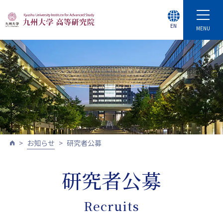
EN
MENU
お知らせ
研究者公募
研究者公募
Recruits