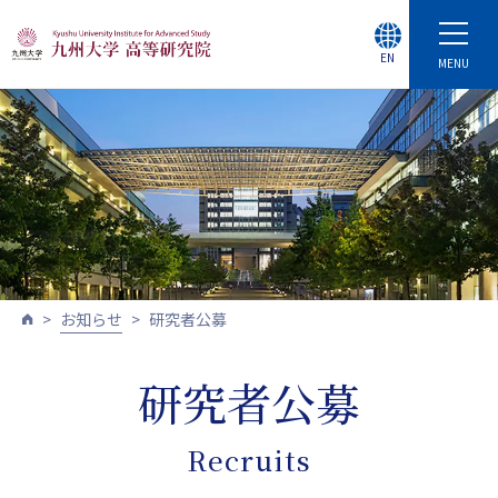
EN
MENU
お知らせ
研究者公募
研究者公募
Recruits