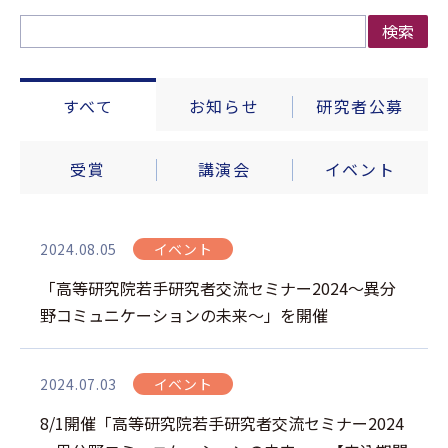
検索
すべて
お知らせ
研究者公募
受賞
講演会
イベント
2024.08.05
イベント
「高等研究院若手研究者交流セミナー2024～異分
野コミュニケーションの未来～」を開催
2024.07.03
イベント
8/1開催「高等研究院若手研究者交流セミナー2024