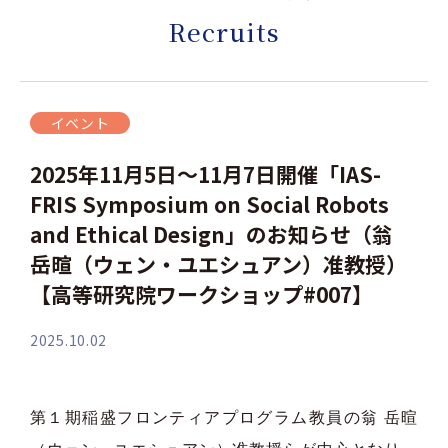
Recruits
イベント
2025年11月5日～11月7日開催「IAS-
FRIS Symposium on Social Robots
and Ethical Design」のお知らせ（翁
岳暄（ウェン・ユエシュアン）准教授）
【高等研究院ワークショップ#007】
2025.10.02
第１期稲盛フロンティアプログラム教員の翁 岳暄