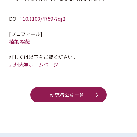
DOI：
10.1103/4759-7qj2
[プロフィール]
楠亀 裕哉
詳しくは以下をご覧ください。
九州大学ホームページ
研究者公募一覧