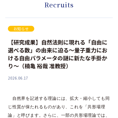
Recruits
お知らせ
【研究成果】自然法則に現れる「自由に
選べる数」の由来に迫る～量子重力にお
ける自由パラメータの謎に新たな手掛か
り～（楠亀 裕哉 准教授）
2026.06.17
自然界を記述する理論には、拡大・縮小しても同
じ性質が保たれるものがあり、これを「共形場理
論」と呼びます。さらに、一部の共形場理論では、