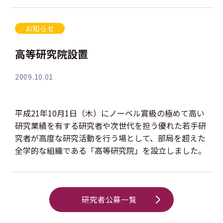
お知らせ
高等研究院設置
2009.10.01
平成21年10月1日（木）にノーベル賞級の極めて高い
研究業績を有する研究者や次世代を担う優れた若手研
究者が高度な研究活動を行う場として、部局を超えた
全学的な組織である「高等研究院」を設立しました。
研究者公募一覧