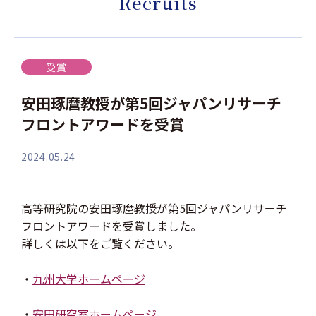
Recruits
受賞
安田琢麿教授が第5回ジャパンリサーチ
フロントアワードを受賞
2024.05.24
高等研究院の安田琢麿教授が第5回ジャパンリサーチ
フロントアワードを受賞しました。
詳しくは以下をご覧ください。
・
九州大学ホームページ
・
安田研究室ホームページ