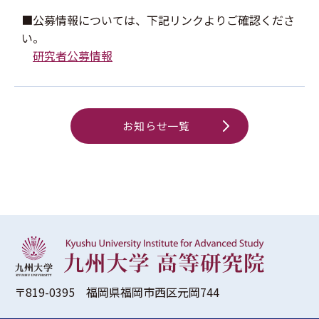
■公募情報については、下記リンクよりご確認くださ
い。
研究者公募情報
お知らせ一覧
〒819-0395 福岡県福岡市西区元岡744