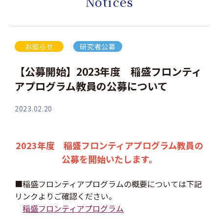
Notices
お知らせ
研究者公募
【公募開始】2023年度 稲盛フロンティ
アプログラム教員の公募について
2023.02.20
2023年度 稲盛フロンティアプログラム教員の
公募を開始いたします。
■稲盛フロンティアプログラムの概要については下記
リンクよりご確認ください。
稲盛フロンティアプログラム