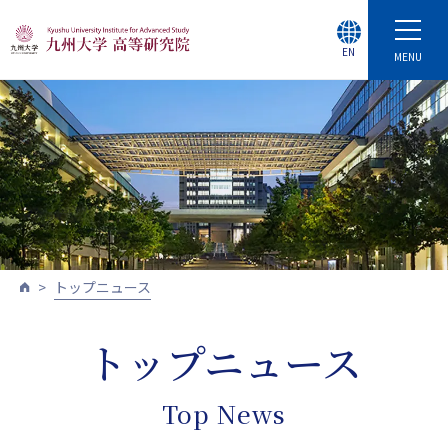
EN
MENU
トップニュース
トップニュース
Top News