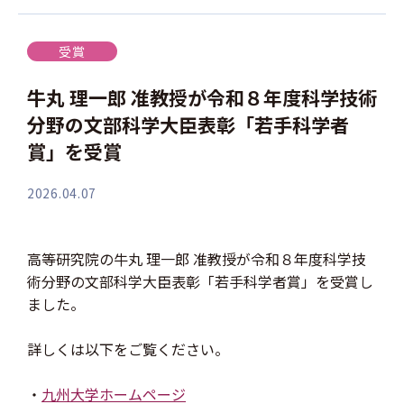
受賞
牛丸 理一郎 准教授が令和８年度科学技術
分野の文部科学大臣表彰「若手科学者
賞」を受賞
2026.04.07
高等研究院の牛丸 理一郎 准教授が令和８年度科学技
術分野の文部科学大臣表彰「若手科学者賞」を受賞し
ました。
詳しくは以下をご覧ください。
・
九州大学ホームページ