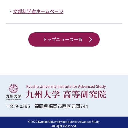
・
文部科学省ホームページ
トップニュース一覧
〒819-0395 福岡県福岡市西区元岡744
©2022 Kyushu University Institute for Advanced Study.
All Rights Reserved.