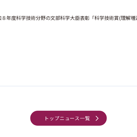
和８年度科学技術分野の文部科学大臣表彰「科学技術賞(理解増
トップニュース一覧