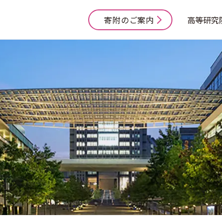
寄附のご案内
高等研究