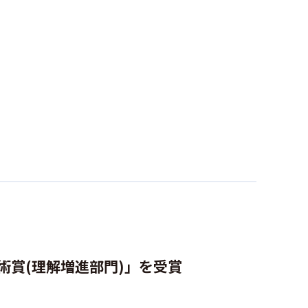
術賞(理解増進部門)」を受賞