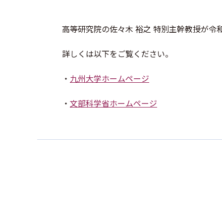
高等研究院の佐々木 裕之 特別主幹教授が令
詳しくは以下をご覧ください。
・
九州大学ホームページ
・
文部科学省ホームページ