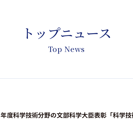
トップニュース
Top News
８年度科学技術分野の文部科学大臣表彰「科学技