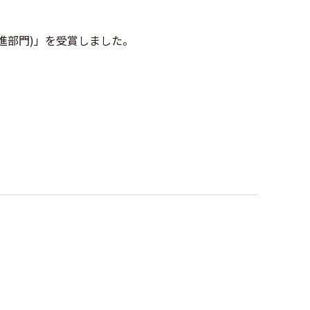
進部門)」を受賞しました。