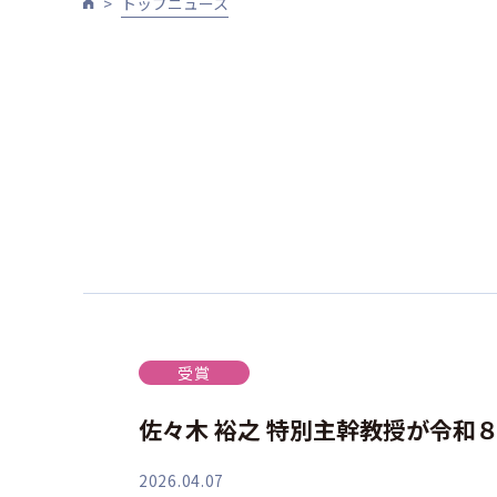
トップニュース
受賞
佐々木 裕之 特別主幹教授が令和
2026.04.07