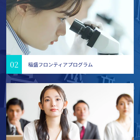
02
稲盛フロンティアプログラム