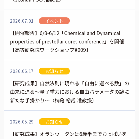
2026.07.01
イベント
【開催報告】6/8-6/12「Chemical and Dynamical
properties of prestellar cores conference」を開催
【高等研究院ワークショップ#009】
2026.06.17
お知らせ
【研究成果】自然法則に現れる「自由に選べる数」の
由来に迫る～量子重力における自由パラメータの謎に
新たな手掛かり～（楠亀 裕哉 准教授）
2026.05.29
お知らせ
【研究成果】オランウータンは6歳半までおっぱいを