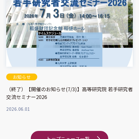
お知らせ
（終了）【開催のお知らせ(7/3)】高等研究院 若手研究者
交流セミナー2026
2026.06.01
トップニュース一覧