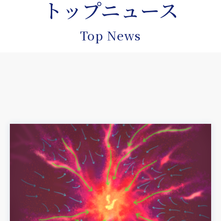
トップニュース
Top News