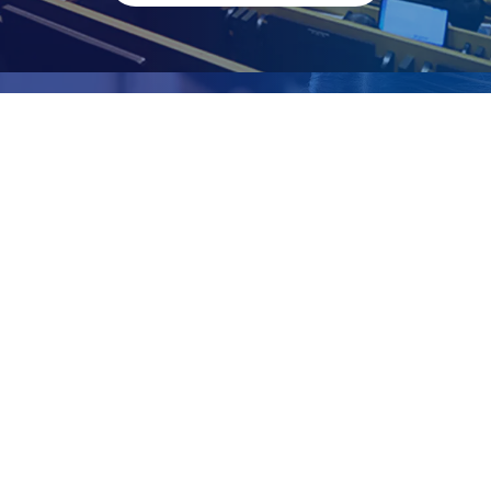
研究者公募情報
Recruits
一覧