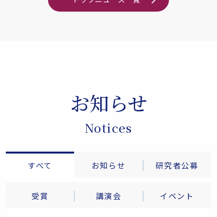
お知らせ
Notices
すべて
お知らせ
研究者公募
受賞
講演会
イベント