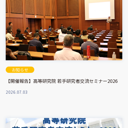
お知らせ
【開催報告】高等研究院 若手研究者交流セミナー2026
2026.07.03