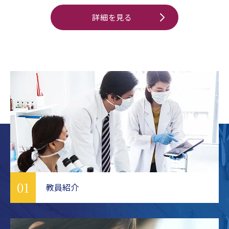
詳細を見る
01
教員紹介