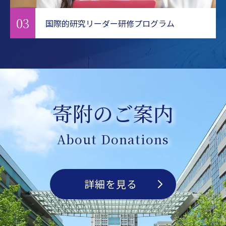
03
国際的研究リーダー研修プログラム
寄附のご案内
About Donations
詳細を見る