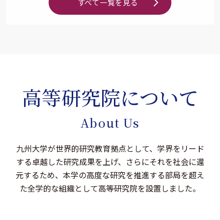
すべて一覧を見る
高等研究院について
About Us
九州大学が世界的研究教育拠点として、学界をリード
する卓越した研究成果を上げ、さらにそれを社会に還
元するため、本学の高度な研究を推進する部局を超え
た全学的な組織として高等研究院を設置しました。