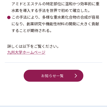
アミドとエステルの特定部位に温和かつ効率的に重
水素を導入する手法を世界で初めて確立した。
この手法により、多様な重水素化合物の合成が容易
になり、創薬研究や機能性材料の開発に大きく貢献
することが期待される。
詳しくは以下をご覧ください。
九州大学ホームページ
お知らせ一覧