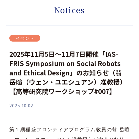
Notices
イベント
2025年11月5日～11月7日開催「IAS-
FRIS Symposium on Social Robots
and Ethical Design」のお知らせ（翁
岳暄（ウェン・ユエシュアン）准教授）
【高等研究院ワークショップ#007】
2025.10.02
第１期稲盛フロンティアプログラム教員の翁 岳暄