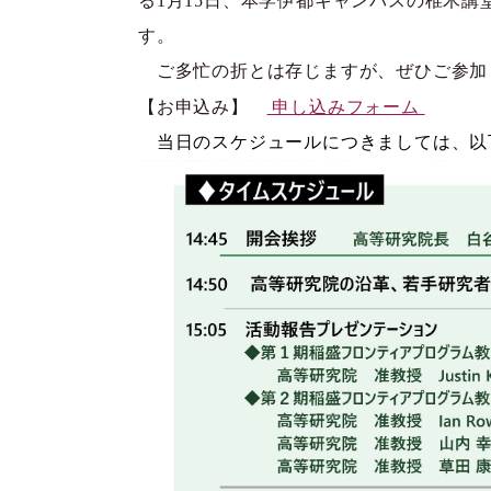
る1月15日、本学伊都キャンパスの椎木
す。
ご多忙の折とは存じますが、ぜひご参加
【お申込み】
申し込みフォーム
当日のスケジュールにつきましては、以