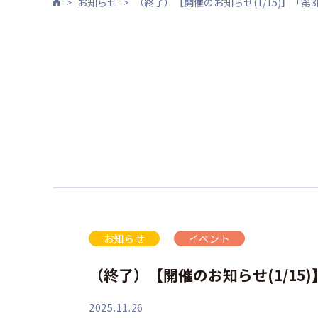
お知らせ
（終了）【開催のお知らせ(1/15)】「
お知らせ
イベント
（終了）【開催のお知らせ(1/1
2025.11.26