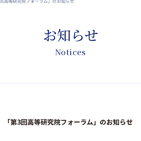
第3回高等研究院フォーラム」のお知らせ
お知らせ
Notices
5)】「第3回高等研究院フォーラム」のお知らせ