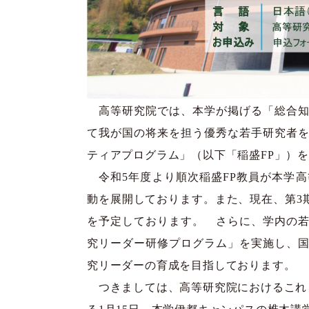
高等研究院では、本学が掲げる「総合知
て我が国の将来を担う優秀な若手研究者
ティアプログラム」（以下「稲盛FP」）
令和5年度より順次稲盛FP教員が本学
動を展開しております。また、現在、第3期
を予定しております。 さらに、学内の
究リーダー研修プログラム」を実施し、
究リーダーの育成を目指しております。
つきましては、高等研究院におけるこれ