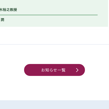
お知らせ一覧