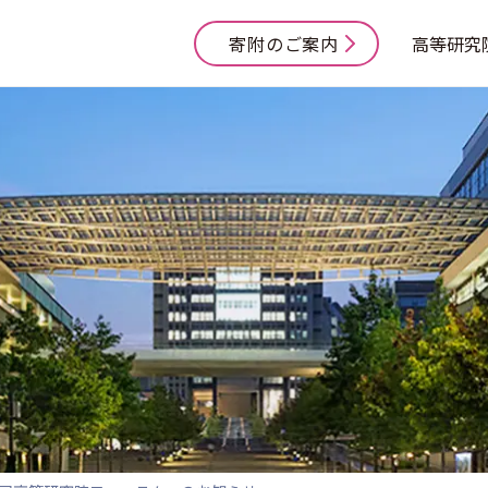
寄附のご案内
高等研究