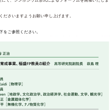
講堂にて、シンポジウム形式によるフォーラムを開催いたしま
くださいますようお願い申し上げます。
下をご参照ください。