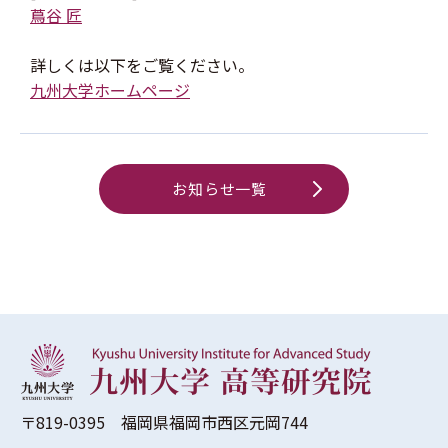
蔦谷 匠
詳しくは以下をご覧ください。
九州大学ホームページ
お知らせ一覧
〒819-0395 福岡県福岡市西区元岡744