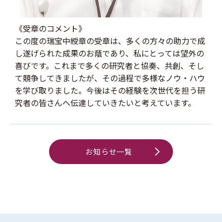
《受章のコメント》
この度の瑞宝中綬章の受章は、多くの方々の助力で成
し遂げられた成果のお蔭であり、私にとっては望外の
喜びです。これまで多くの研究者と協奏、共創、そし
て競争してきましたが、その過程で多様なノウ・ハウ
を学び取りました。今後はその経験を次世代を担う研
究者の皆さんへ伝達していきたいと考えています。
お知らせ一覧