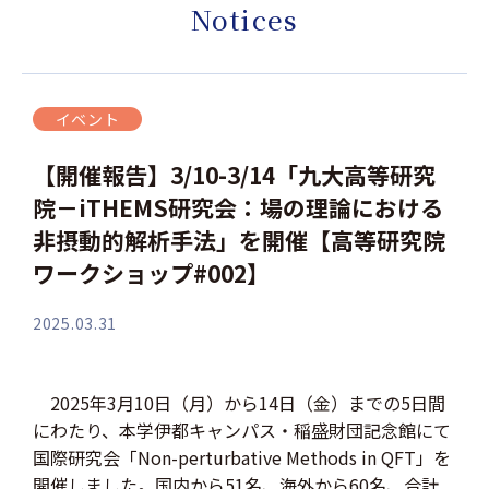
Notices
イベント
【開催報告】3/10-3/14「九大高等研究
院－iTHEMS研究会：場の理論における
非摂動的解析手法」を開催【高等研究院
ワークショップ#002】
2025.03.31
2025年3月10日（月）から14日（金）までの5日間
にわたり、本学伊都キャンパス・稲盛財団記念館にて
国際研究会「Non-perturbative Methods in QFT」を
開催しました。国内から51名、海外から60名、合計