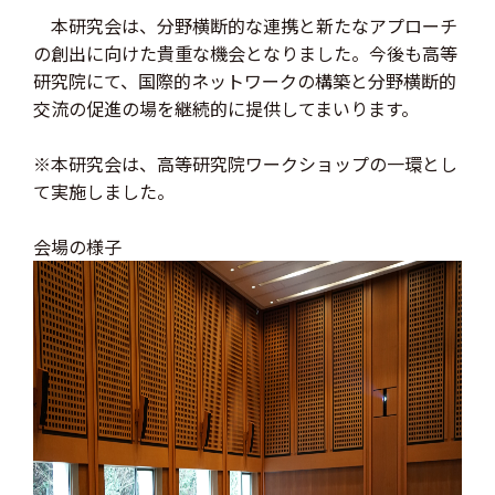
本研究会は、分野横断的な連携と新たなアプローチ
の創出に向けた貴重な機会となりました。今後も高等
研究院にて、国際的ネットワークの構築と分野横断的
交流の促進の場を継続的に提供してまいります。
※本研究会は、高等研究院ワークショップの一環とし
て実施しました。
会場の様子