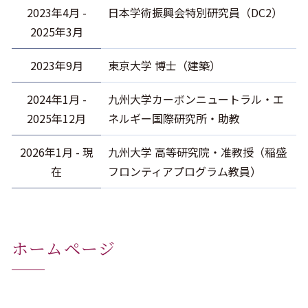
2023年4月 -
日本学術振興会特別研究員（DC2）
2025年3月
2023年9月
東京大学 博士（建築）
2024年1月 -
九州大学カーボンニュートラル・エ
2025年12月
ネルギー国際研究所・助教
2026年1月 - 現
九州大学 高等研究院・准教授（稲盛
在
フロンティアプログラム教員）
ホームページ