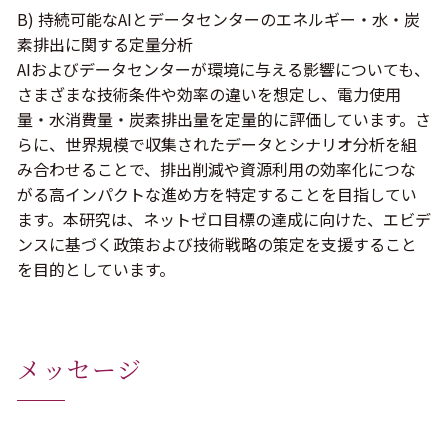
B) 持続可能なAIとデータセンターのエネルギー・水・炭
素排出に関する定量分析
AIおよびデータセンターが環境に与える影響についても、
さまざまな技術条件や効率の違いを想定し、電力使用
量・水消費量・炭素排出量を定量的に評価しています。さ
らに、世界規模で収集されたデータとシナリオ分析を組
み合わせることで、排出削減や資源利用の効率化につな
がる高インパクトな進め方を特定することを目指してい
ます。本研究は、ネットゼロ目標の達成に向けた、エビデ
ンスに基づく政策および技術戦略の策定を支援すること
を目的としています。
メッセージ