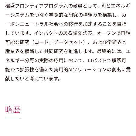
稲盛フロンティアプログラムの教員として、AIとエネルギ
ーシステムをつなぐ学際的な研究の枠組みを構築し、カ
ーボンニュートラル社会への移行を加速することを目指
しています。インパクトのある論文発表、オープンで再現
可能な研究（コード／データセット）、および学術界と
産業界を横断した共同研究を推進します。最終的には、エ
ネルギー分野の実際の応用において、ロバストで解釈可
能かつ拡張性を備えた実用的AIソリューションの創出に貢
献したいと考えています。
略歴